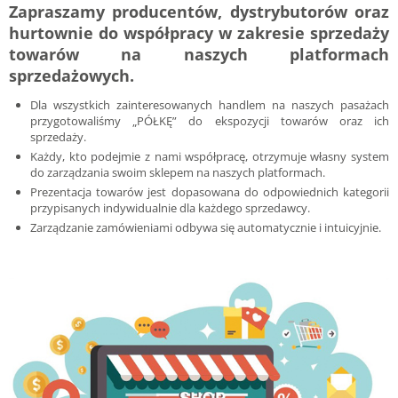
Zapraszamy producentów, dystrybutorów oraz
hurtownie do współpracy w zakresie sprzedaży
towarów na naszych platformach
sprzedażowych.
Dla wszystkich zainteresowanych handlem na naszych pasażach
przygotowaliśmy „PÓŁKĘ” do ekspozycji towarów oraz ich
sprzedaży.
Każdy, kto podejmie z nami współpracę, otrzymuje własny system
do zarządzania swoim sklepem na naszych platformach.
Prezentacja towarów jest dopasowana do odpowiednich kategorii
przypisanych indywidualnie dla każdego sprzedawcy.
Zarządzanie zamówieniami odbywa się automatycznie i intuicyjnie.