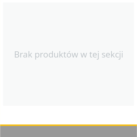
Brak produktów w tej sekcji