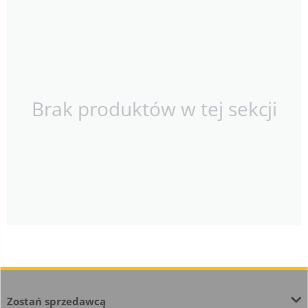
Brak produktów w tej sekcji
Zostań sprzedawcą