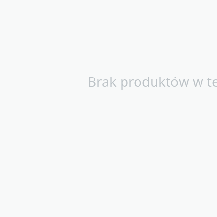
Brak produktów w tej