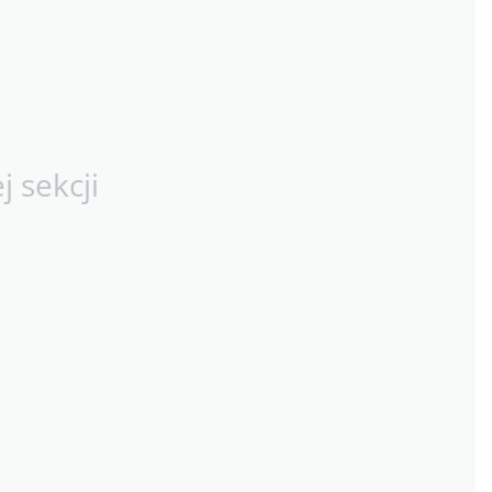
 sekcji