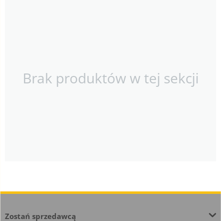
Brak produktów w tej sekcji
Zostań sprzedawcą