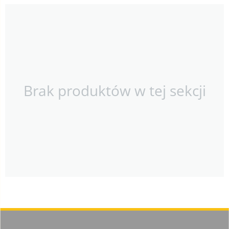
Brak produktów w tej sekcji