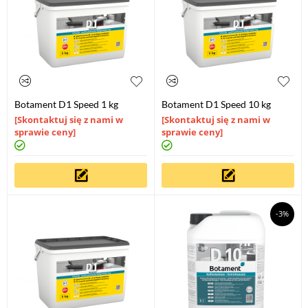
Botament D1 Speed 1 kg
Botament D1 Speed 10 kg
[Skontaktuj się z nami w
[Skontaktuj się z nami w
sprawie ceny]
sprawie ceny]
-3%